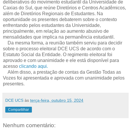
deliberativos do movimento estudantil da Universidade de
Caxias do Sul, que reúne Diretórios e Centros Acadêmicos,
além de Diretórios Regionais de Estudantes. Na
oportunidade os presentes debaterem sobre o contexto
enfrentando pelos estudantes da Universidade,
principalmente, em relação ao aumento abusivo de
mensalidades que implica na permanência estudantil.
Da mesma forma, a reunião também serviu para decidir
sobre o processo eleitoral DCE UCS de acordo com o
Estatuto Social da Entidade. O regimento eleitoral foi
aprovado e com unanimidade e ele está disponível para
acesso
clicando aqui.
Além disso, a prestação de contas da Gestão Todas as
Vozes foi apresentada e aprovada com unanimidade pelos
presentes.
DCE UCS
às
terça-feira, outubro 15, 2024
Compartilhar
Nenhum comentário: