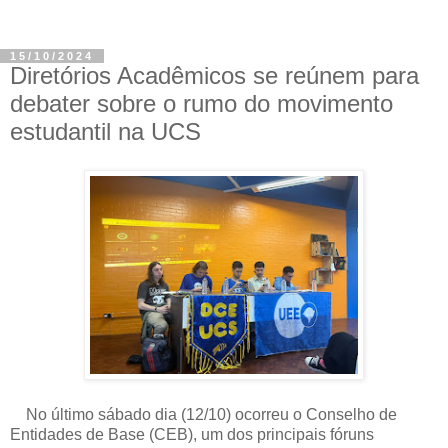
15/10/2024
Diretórios Acadêmicos se reúnem para
debater sobre o rumo do movimento
estudantil na UCS
No último sábado dia (12/10) ocorreu o Conselho de
Entidades de Base (CEB), um dos principais fóruns