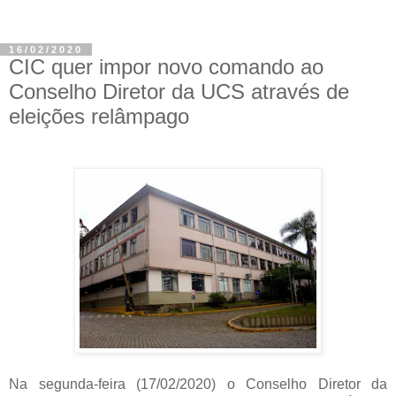
16/02/2020
CIC quer impor novo comando ao
Conselho Diretor da UCS através de
eleições relâmpago
Na segunda-feira (17/02/2020) o Conselho Diretor da