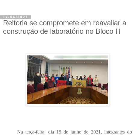
17/06/2021
Reitoria se compromete em reavaliar a
construção de laboratório no Bloco H
Na terça-feira, dia 15 de junho de 2021, integrantes do